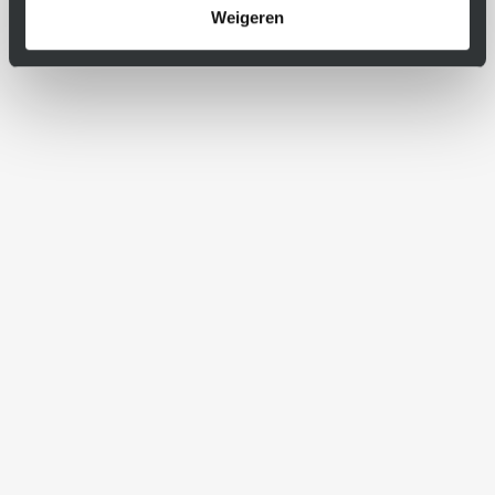
Weigeren