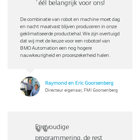
´éél belangrijk voor ons!
De combinatie van robot en machine moet dag
en nacht maatvast blijven produceren in onze
geklimatiseerde productiehal. We zijn overtuigd
dat wij met de keuze voor een robotcel van
BMO Automation een nog hogere
nauwkeurigheid en proceszekerheid halen.
Raymond en Eric Goorsenberg
Directeur eigenaar, FMI Goorsenberg
Eenvoudige
programmering, de rest