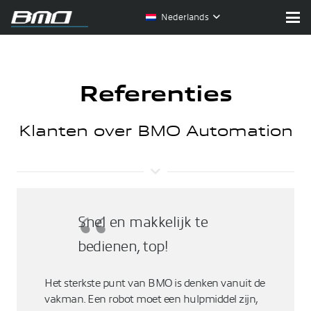
Nederlands
Referenties
Klanten over BMO Automation
Snel en makkelijk te
bedienen, top!
Het sterkste punt van BMO is denken vanuit de
vakman. Een robot moet een hulpmiddel zijn,