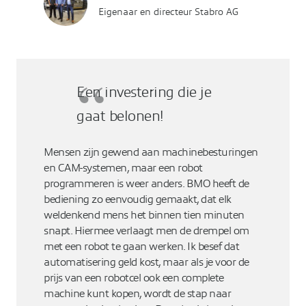
Eigenaar en directeur Stabro AG
Een investering die je
gaat belonen!
Mensen zijn gewend aan machinebesturingen
en CAM-systemen, maar een robot
programmeren is weer anders. BMO heeft de
bediening zo eenvoudig gemaakt, dat elk
weldenkend mens het binnen tien minuten
snapt. Hiermee verlaagt men de drempel om
met een robot te gaan werken. Ik besef dat
automatisering geld kost, maar als je voor de
prijs van een robotcel ook een complete
machine kunt kopen, wordt de stap naar