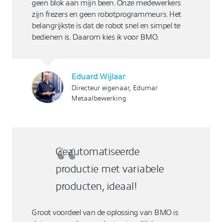
geen blok aan mijn been. Onze medewerkers
zijn frezers en geen robotprogrammeurs. Het
belangrijkste is dat de robot snel en simpel te
bedienen is. Daarom kies ik voor BMO.
Eduard Wijlaar
Directeur eigenaar, Edumar
Metaalbewerking
Geautomatiseerde
productie met variabele
producten, ideaal!
Groot voordeel van de oplossing van BMO is