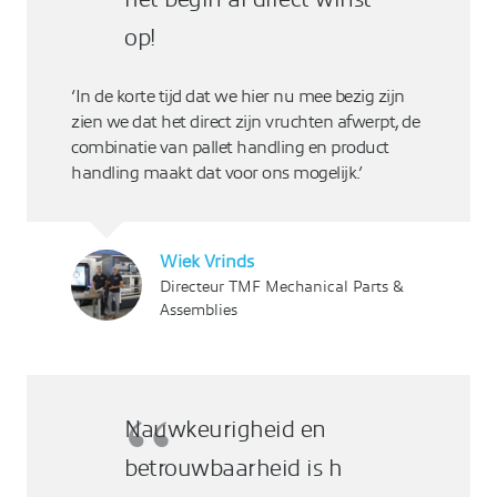
op!
‘In de korte tijd dat we hier nu mee bezig zijn
zien we dat het direct zijn vruchten afwerpt, de
combinatie van pallet handling en product
handling maakt dat voor ons mogelijk.’
Wiek Vrinds
Directeur TMF Mechanical Parts &
Assemblies
Nauwkeurigheid en
betrouwbaarheid is h