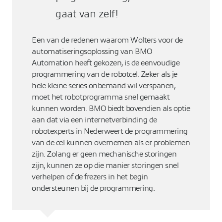
gaat van zelf!
Een van de redenen waarom Wolters voor de
automatiseringsoplossing van BMO
Automation heeft gekozen, is de eenvoudige
programmering van de robotcel. Zeker als je
hele kleine series onbemand wil verspanen,
moet het robotprogramma snel gemaakt
kunnen worden. BMO biedt bovendien als optie
aan dat via een internetverbinding de
robotexperts in Nederweert de programmering
van de cel kunnen overnemen als er problemen
zijn. Zolang er geen mechanische storingen
zijn, kunnen ze op die manier storingen snel
verhelpen of de frezers in het begin
ondersteunen bij de programmering.