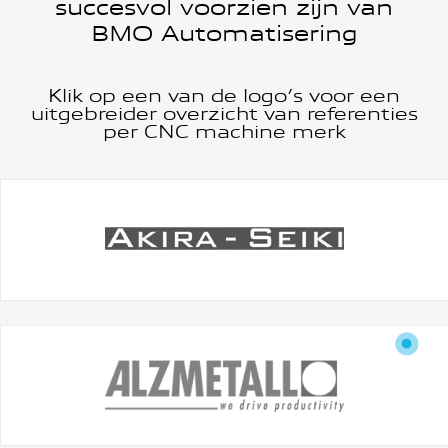
succesvol voorzien zijn van
BMO Automatisering
Klik op een van de logo’s voor een
uitgebreider overzicht van referenties
per CNC machine merk