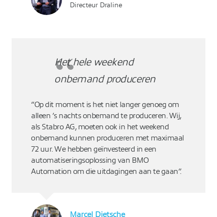
Directeur Draline
Het hele weekend
onbemand produceren
“Op dit moment is het niet langer genoeg om
alleen ’s nachts onbemand te produceren. Wij,
als Stabro AG, moeten ook in het weekend
onbemand kunnen produceren met maximaal
72 uur. We hebben geïnvesteerd in een
automatiseringsoplossing van BMO
Automation om die uitdagingen aan te gaan”.
Marcel Dietsche