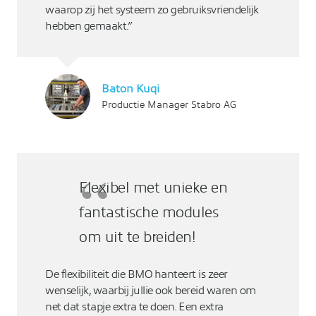
waarop zij het systeem zo gebruiksvriendelijk
hebben gemaakt.”
Baton Kuqi
Productie Manager Stabro AG
Flexibel met unieke en
fantastische modules
om uit te breiden!
De flexibiliteit die BMO hanteert is zeer
wenselijk, waarbij jullie ook bereid waren om
net dat stapje extra te doen. Een extra