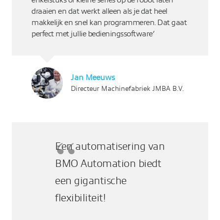
draaien en dat werkt alleen als je dat heel
makkelijk en snel kan programmeren. Dat gaat
perfect met jullie bedieningssoftware’
Jan Meeuws
Directeur Machinefabriek JMBA B.V.
Een automatisering van
BMO Automation biedt
een gigantische
flexibiliteit!