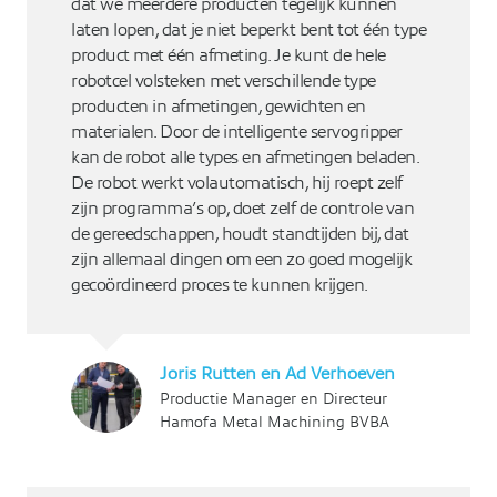
dat we meerdere producten tegelijk kunnen
laten lopen, dat je niet beperkt bent tot één type
product met één afmeting. Je kunt de hele
robotcel volsteken met verschillende type
producten in afmetingen, gewichten en
materialen. Door de intelligente servogripper
kan de robot alle types en afmetingen beladen.
De robot werkt volautomatisch, hij roept zelf
zijn programma’s op, doet zelf de controle van
de gereedschappen, houdt standtijden bij, dat
zijn allemaal dingen om een zo goed mogelijk
gecoördineerd proces te kunnen krijgen.
Joris Rutten en Ad Verhoeven
Productie Manager en Directeur
Hamofa Metal Machining BVBA