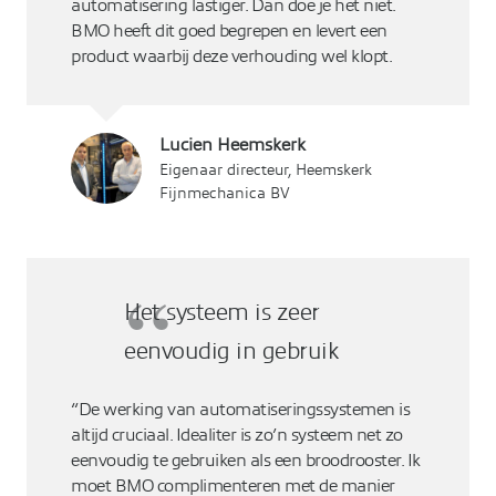
automatisering lastiger. Dan doe je het niet.
BMO heeft dit goed begrepen en levert een
product waarbij deze verhouding wel klopt.
Lucien Heemskerk
Eigenaar directeur, Heemskerk
Fijnmechanica BV
Het systeem is zeer
eenvoudig in gebruik
“De werking van automatiseringssystemen is
altijd cruciaal. Idealiter is zo’n systeem net zo
eenvoudig te gebruiken als een broodrooster. Ik
moet BMO complimenteren met de manier