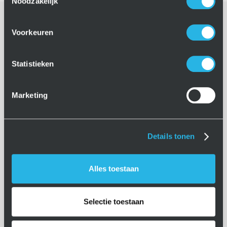
Noodzakelijk
Voorkeuren
Statistieken
Marketing
Details tonen
Alles toestaan
Selectie toestaan