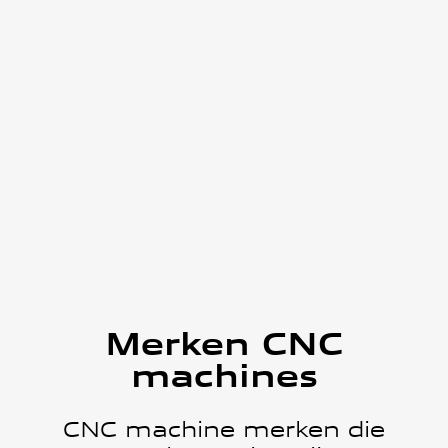
Merken
CNC
machines
CNC machine merken die