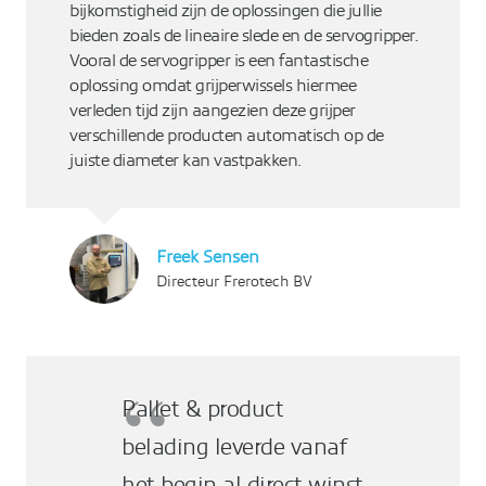
bijkomstigheid zijn de oplossingen die jullie
bieden zoals de lineaire slede en de servogripper.
Vooral de servogripper is een fantastische
oplossing omdat grijperwissels hiermee
verleden tijd zijn aangezien deze grijper
verschillende producten automatisch op de
juiste diameter kan vastpakken.
Freek Sensen
Directeur Frerotech BV
Pallet & product
belading leverde vanaf
het begin al direct winst