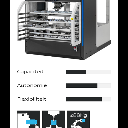
Capaciteit
Autonomie
Flexibiliteit