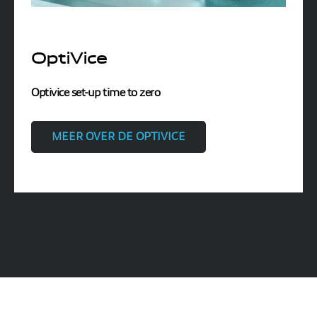
OptiVice
Optivice set-up time to zero
MEER OVER DE OPTIVICE