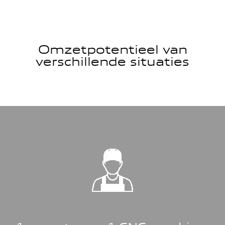
Omzetpotentieel van
verschillende situaties