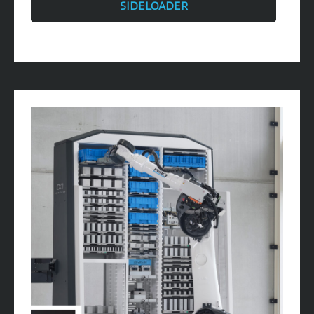
SIDELOADER