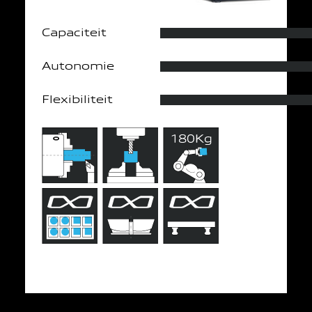
Capaciteit
Autonomie
Flexibiliteit