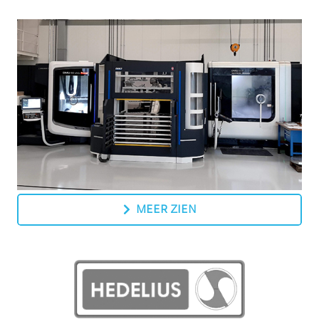
MEER ZIEN