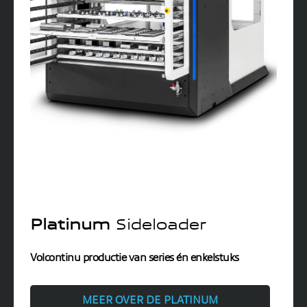
Platinum
Sideloader
Volcontinu productie van series én enkelstuks
MEER OVER DE PLATINUM