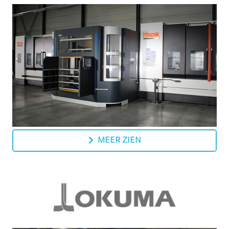
MEER ZIEN