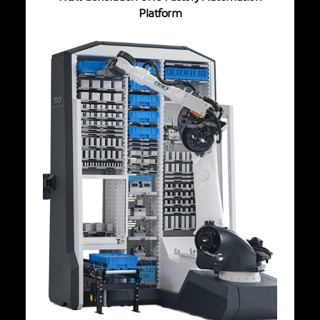
Platform