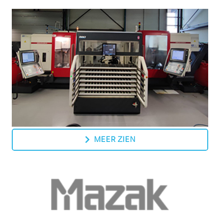
MEER ZIEN