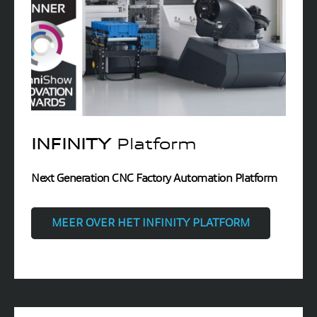
INFINITY
Platform
Next Generation CNC Factory Automation Platform
MEER OVER HET INFINITY PLATFORM