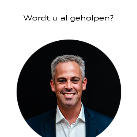
Wordt u al geholpen?