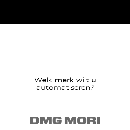
Welk merk wilt u
automatiseren?