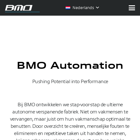
Nederlands
BMO Automation
Pushing Potential into Performance
Bij BMO ontwikkelen we stap-voor-stap de ultieme
autonome verspanende fabriek. Niet om vakmensen te
vervangen, maar juist om hun vakmanschap optimaal te
benutten. Door overzicht te creëren, menselijke fouten te
elimineren en repetitieve taken uit handen te nemen,