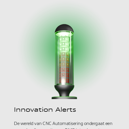
Innovation Alerts
De wereld van CNC Automatisering ondergaat een