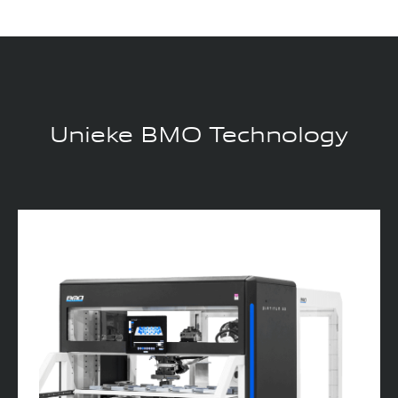
Unieke BMO Technology