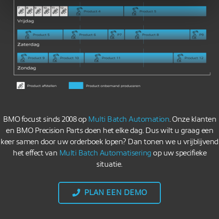
BMO focust sinds 2008 op
Multi Batch Automation
. Onze klanten
en BMO Precision Parts doen het elke dag. Dus wilt u graag een
keer samen door uw orderboek lopen? Dan tonen we u vrijblijvend
het effect van
Multi Batch Automatisering
op uw specifieke
situatie.
PLAN EEN DEMO