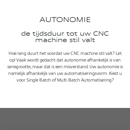
AUTONOMIE
de tijdsduur tot uw CNC
machine stil valt
Hoe lang duurt het voordat uw CNC machine stil valt? Let
op! Vaak wordt gedacht dat autonomie afhankelijk is van
seriegrootte, maar dat is een misverstand. Uw autonomie is
namelijk afhankelijk van uw automatiseringsvorm. Kiest u
voor Single Batch of Multi Batch Automatisering?