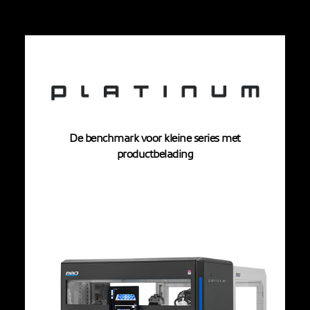
De benchmark voor kleine series met
productbelading