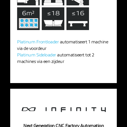
Platinum Frontloader
automatiseert 1 machine
via de voordeur
Platinum Sideloader
automatiseert tot 2
machines via een zijdeur
Next Generation CNC Factory Automation