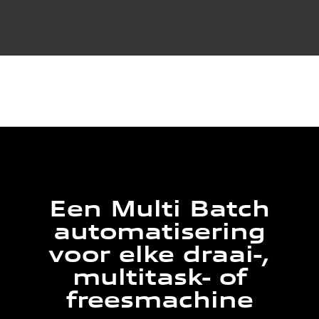
Een Multi Batch
automatisering
voor elke draai-,
multitask- of
freesmachine