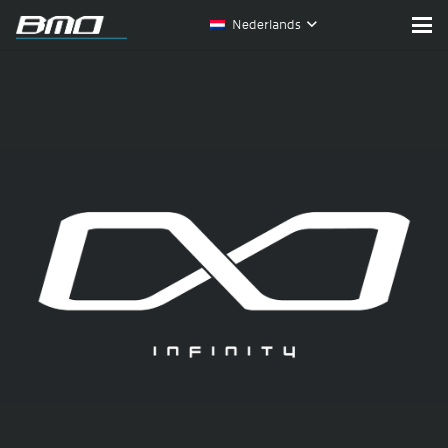
Nederlands