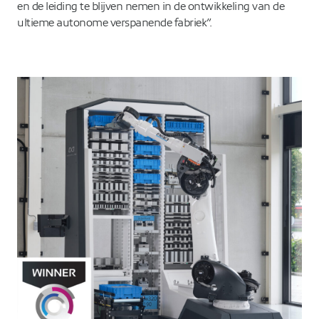
en de leiding te blijven nemen in de ontwikkeling van de
ultieme autonome verspanende fabriek”.