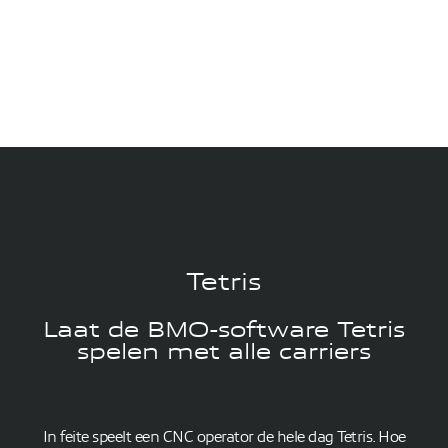
Tetris
Laat de BMO-software Tetris
spelen met alle carriers
In feite speelt een CNC operator de hele dag Tetris. Hoe