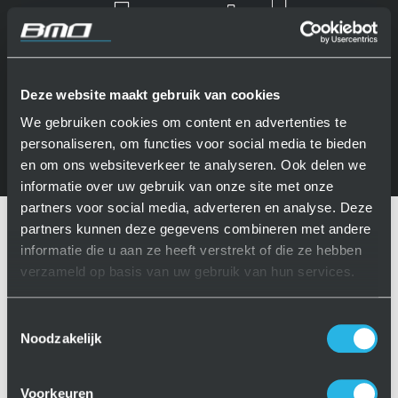
Deze website maakt gebruik van cookies
We gebruiken cookies om content en advertenties te
personaliseren, om functies voor social media te bieden
en om ons websiteverkeer te analyseren. Ook delen we
informatie over uw gebruik van onze site met onze
partners voor social media, adverteren en analyse. Deze
partners kunnen deze gegevens combineren met andere
informatie die u aan ze heeft verstrekt of die ze hebben
verzameld op basis van uw gebruik van hun services.
Toestemmingsselectie
Noodzakelijk
Dynamic Storage
Voorkeuren