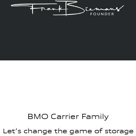
BMO Carrier Family
Let’s change the game of storage