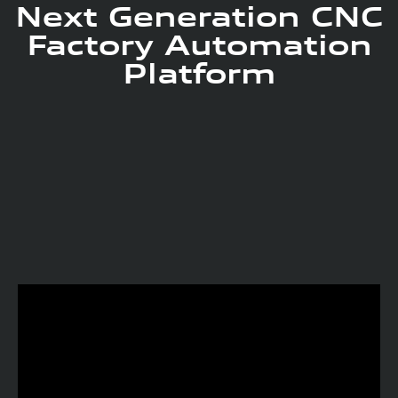
Next Generation CNC
Factory Automation
Platform