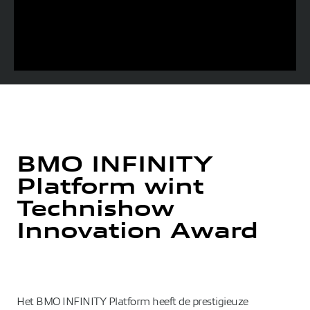
BMO INFINITY
Platform wint
Technishow
Innovation Award
Het BMO INFINITY Platform heeft de prestigieuze