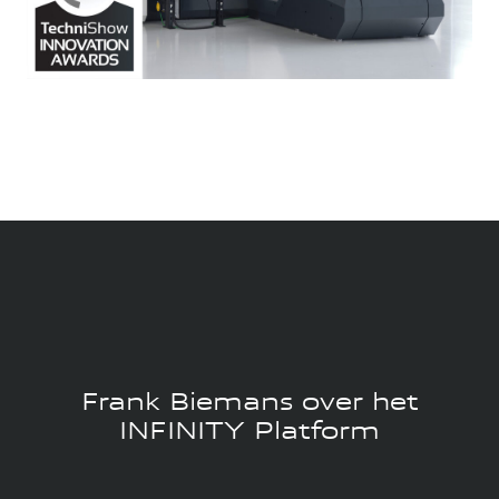
Frank Biemans over het
INFINITY Platform