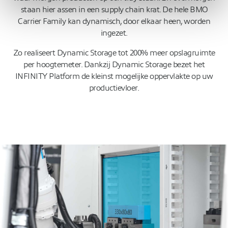
staan hier assen in een supply chain krat. De hele BMO
Carrier Family kan dynamisch, door elkaar heen, worden
ingezet.
Zo realiseert Dynamic Storage tot 200% meer opslagruimte
per hoogtemeter. Dankzij Dynamic Storage bezet het
INFINITY Platform de kleinst mogelijke oppervlakte op uw
productievloer.