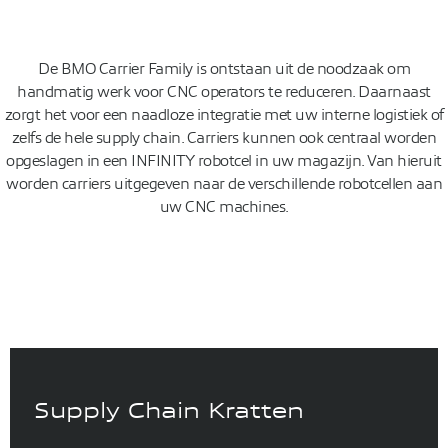
De BMO Carrier Family is ontstaan uit de noodzaak om
handmatig werk voor CNC operators te reduceren. Daarnaast
zorgt het voor een naadloze integratie met uw interne logistiek of
zelfs de hele supply chain. Carriers kunnen ook centraal worden
opgeslagen in een INFINITY robotcel in uw magazijn. Van hieruit
worden carriers uitgegeven naar de verschillende robotcellen aan
uw CNC machines.
Pallets