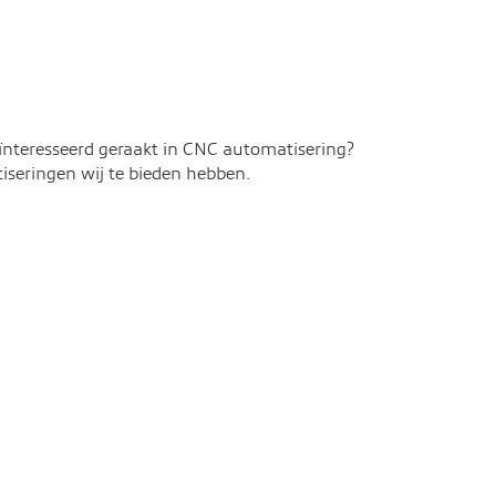
ïnteresseerd geraakt in CNC automatisering?
iseringen wij te bieden hebben.