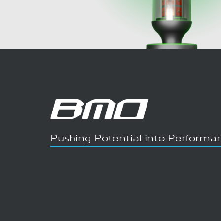
Pushing Potential into Performa