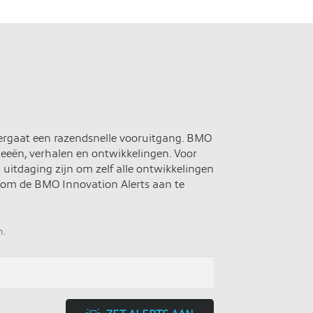
rgaat een razendsnelle vooruitgang. BMO
deeën, verhalen en ontwikkelingen. Voor
uitdaging zijn om zelf alle ontwikkelingen
 om de BMO Innovation Alerts aan te
n.