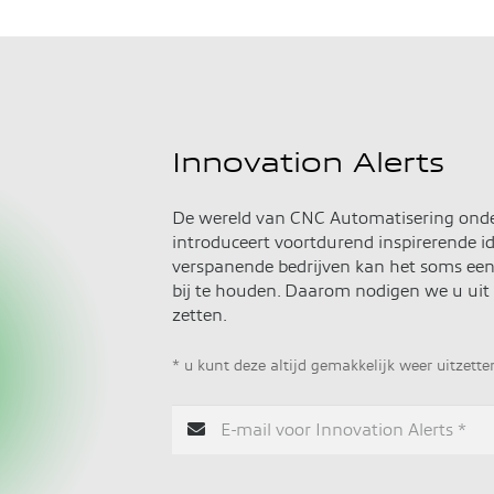
Innovation Alerts
De wereld van CNC Automatisering onde
introduceert voortdurend inspirerende i
verspanende bedrijven kan het soms een 
bij te houden. Daarom nodigen we u uit
zetten.
* u kunt deze altijd gemakkelijk weer uitzette