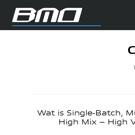
Wat is Single-Batch, M
High Mix – High 