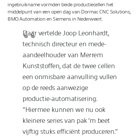
ingebruikname vormden beide productiecellen het
middelpunt van een open dag van Dormac CNC Solutions,
BMO Automation en Siemens in Nederweert.
Daar vertelde Joop Leonhardt,
technisch directeur en mede-
aandeelhouder van Merrem
Kunststoffen, dat de twee cellen
een onmisbare aanvulling vullen
op de reeds aanwezige
productie-automatisering:
“Hiermee kunnen we nu ook
kleinere series van pak ‘m beet
vijftig stuks efficiënt produceren.”