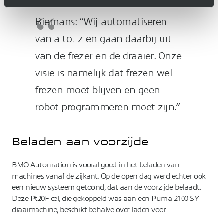
tevens te combineren is met productbelading.
Biemans: “Wij automatiseren
van a tot z en gaan daarbij uit
van de frezer en de draaier. Onze
visie is namelijk dat frezen wel
frezen moet blijven en geen
robot programmeren moet zijn.”
Beladen aan voorzijde
BMO Automation is vooral goed in het beladen van
machines vanaf de zijkant. Op de open dag werd echter ook
een nieuw systeem getoond, dat aan de voorzijde belaadt.
Deze Pt20F cel, die gekoppeld was aan een Puma 2100 SY
draaimachine, beschikt behalve over laden voor