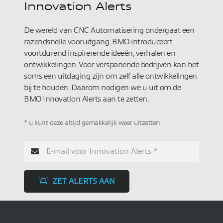
Innovation Alerts
De wereld van CNC Automatisering ondergaat een
razendsnelle vooruitgang. BMO introduceert
voortdurend inspirerende ideeën, verhalen en
ontwikkelingen. Voor verspanende bedrijven kan het
soms een uitdaging zijn om zelf alle ontwikkelingen
bij te houden. Daarom nodigen we u uit om de
BMO Innovation Alerts aan te zetten.
* u kunt deze altijd gemakkelijk weer uitzetten.
ZET ALERTS AAN