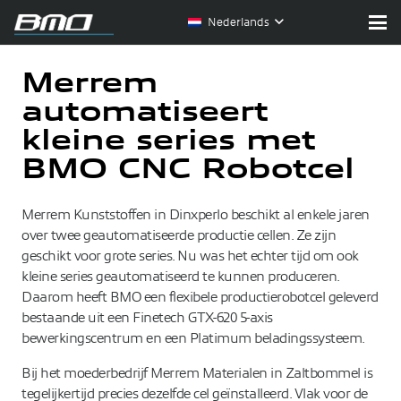
Nederlands
Merrem
automatiseert
kleine series met
BMO CNC Robotcel
Merrem Kunststoffen in Dinxperlo beschikt al enkele jaren
over twee geautomatiseerde productie cellen. Ze zijn
geschikt voor grote series. Nu was het echter tijd om ook
kleine series geautomatiseerd te kunnen produceren.
Daarom heeft BMO een flexibele productierobotcel geleverd
bestaande uit een Finetech GTX-620 5-axis
bewerkingscentrum en een Platimum beladingssysteem.
Bij het moederbedrijf Merrem Materialen in Zaltbommel is
tegelijkertijd precies dezelfde cel geïnstalleerd. Vlak voor de