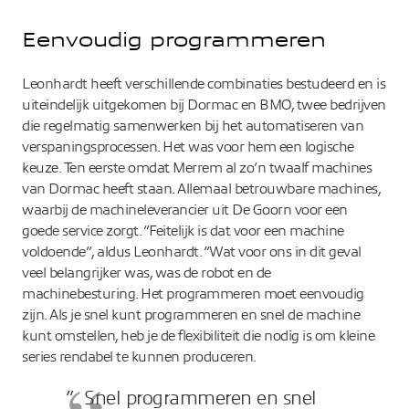
Eenvoudig programmeren
Leonhardt heeft verschillende combinaties bestudeerd en is
uiteindelijk uitgekomen bij Dormac en BMO, twee bedrijven
die regelmatig samenwerken bij het automatiseren van
verspaningsprocessen. Het was voor hem een logische
keuze. Ten eerste omdat Merrem al zo’n twaalf machines
van Dormac heeft staan. Allemaal betrouwbare machines,
waarbij de machineleverancier uit De Goorn voor een
goede service zorgt. “Feitelijk is dat voor een machine
voldoende”, aldus Leonhardt. “Wat voor ons in dit geval
veel belangrijker was, was de robot en de
machinebesturing. Het programmeren moet eenvoudig
zijn. Als je snel kunt programmeren en snel de machine
kunt omstellen, heb je de flexibiliteit die nodig is om kleine
series rendabel te kunnen produceren.
” Snel programmeren en snel