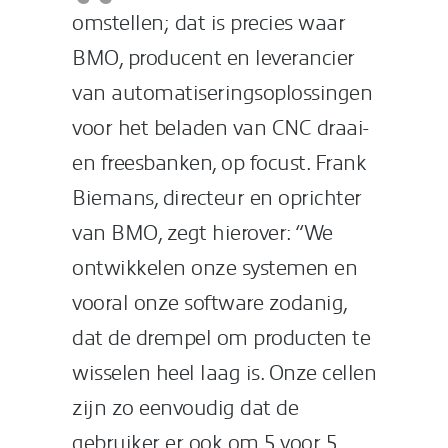
omstellen; dat is precies waar
BMO, producent en leverancier
van automatiseringsoplossingen
voor het beladen van CNC draai-
en freesbanken, op focust. Frank
Biemans, directeur en oprichter
van BMO, zegt hierover: “We
ontwikkelen onze systemen en
vooral onze software zodanig,
dat de drempel om producten te
wisselen heel laag is. Onze cellen
zijn zo eenvoudig dat de
gebruiker er ook om 5 voor 5