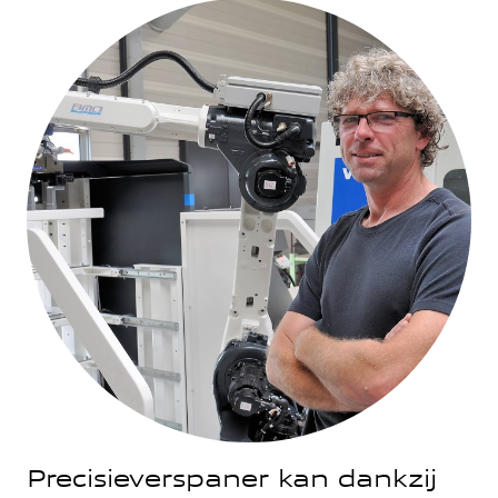
Precisieverspaner kan dankzij