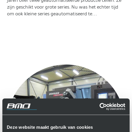
jaren over twee geautomatiseerde productie cellen. Ze
zijn geschikt voor grote series. Nu was het echter tijd
om ook kleine series geautomatiseerd te…
Deze website maakt gebruik van cookies