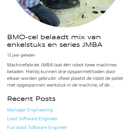
BMO-cel belaadt mix van
enkelstuks en series JMBA
12 jaar geleden
Machinefabriek JMBA laat één robot twee machines
beladen. Hierbij kunnen drie opspanmethoden door
elkaar worden gebruikt: ofwel plaatst de robot de pallet
met opgespannen werkstuk in de machine; of de…
Recent Posts
Manager Engineering
Lead Software Engineer
Full stack Software Engineer