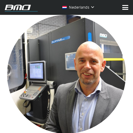
Nederlands