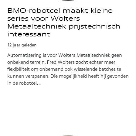
BMO-robotcel maakt kleine
series voor Wolters
Metaaltechniek prijstechnisch
interessant
12 jaar geleden
Automatisering is voor Wolters Metaaltechniek geen
onbekend terrein. Fred Wolters zocht echter meer
flexibiliteit om onbemand ook wisselende batches te
kunnen verspanen. Die mogelijkheid heeft hij gevonden
in de robotcel…