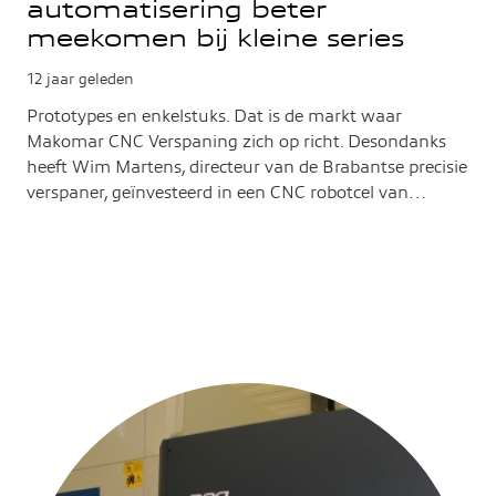
automatisering beter
meekomen bij kleine series
12 jaar geleden
Prototypes en enkelstuks. Dat is de markt waar
Makomar CNC Verspaning zich op richt. Desondanks
heeft Wim Martens, directeur van de Brabantse precisie
verspaner, geïnvesteerd in een CNC robotcel van…