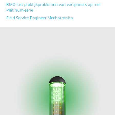
BMO lost praktijkproblemen van verspaners op met
Platinum-serie
Field Service Engineer Mechatronica