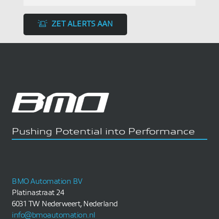
ZET ALERTS AAN
Pushing Potential into Performance
BMO Automation BV
Platinastraat 24
6031 TW Nederweert, Nederland
info@bmoautomation.nl