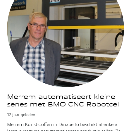
Merrem automatiseert kleine
series met BMO CNC Robotcel
12 jaar geleden
Merrem Kunststoffen in Dinxperlo beschikt al enkele