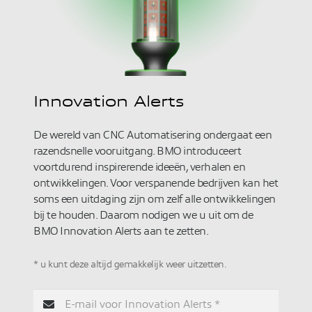
Innovation Alerts
De wereld van CNC Automatisering ondergaat een
razendsnelle vooruitgang. BMO introduceert
voortdurend inspirerende ideeën, verhalen en
ontwikkelingen. Voor verspanende bedrijven kan het
soms een uitdaging zijn om zelf alle ontwikkelingen
bij te houden. Daarom nodigen we u uit om de
BMO Innovation Alerts aan te zetten.
* u kunt deze altijd gemakkelijk weer uitzetten.