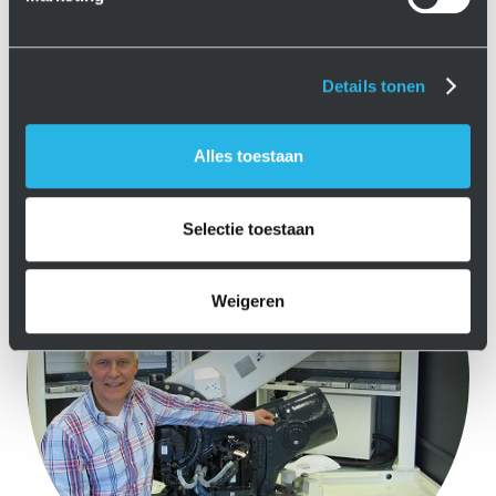
Details tonen
Alles toestaan
Selectie toestaan
Weigeren