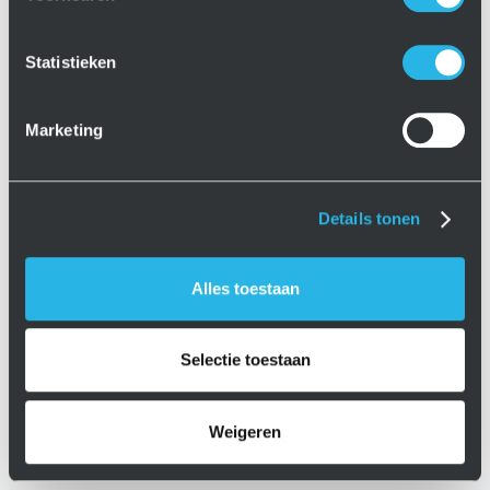
Statistieken
Marketing
Details tonen
Alles toestaan
Selectie toestaan
Weigeren