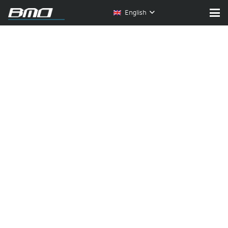
English