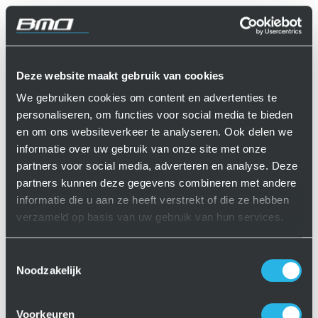
Deze website maakt gebruik van cookies
We gebruiken cookies om content en advertenties te
personaliseren, om functies voor social media te bieden
en om ons websiteverkeer te analyseren. Ook delen we
informatie over uw gebruik van onze site met onze
partners voor social media, adverteren en analyse. Deze
partners kunnen deze gegevens combineren met andere
informatie die u aan ze heeft verstrekt of die ze hebben
verzameld op basis van uw gebruik van hun services.
Toestemmingsselectie
Noodzakelijk
Voorkeuren