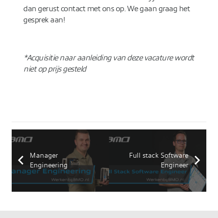
dan gerust contact met ons op. We gaan graag het
gesprek aan!
*Acquisitie naar aanleiding van deze vacature wordt
niet op prijs gesteld
Manager
Full stack Software
Engineering
Engineer