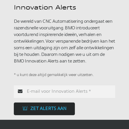
Innovation Alerts
De wereld van CNC Automatisering ondergaat een
razendsnelle vooruitgang. BMO introduceert
voortdurend inspirerende ideeën, verhalen en
ontwikkelingen. Voor verspanende bedrijven kan het
soms een uitdaging zijn om zelf alle ontwikkelingen
bij te houden. Daarom nodigen we u uit om de
BMO Innovation Alerts aan te zetten.
* u kunt deze altijd gemakkelijk weer uitzetten.
ZET ALERTS AAN