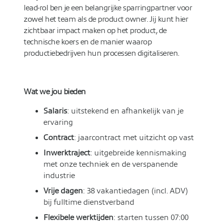
lead-rol ben je een belangrijke sparringpartner voor
zowel het team als de product owner. Jij kunt hier
zichtbaar impact maken op het product, de
technische koers en de manier waarop
productiebedrijven hun processen digitaliseren.
Wat we jou bieden
Salaris
: uitstekend en afhankelijk van je
ervaring
Contract
: jaarcontract met uitzicht op vast
Inwerktraject
: uitgebreide kennismaking
met onze techniek en de verspanende
industrie
Vrije dagen
: 38 vakantiedagen (incl. ADV)
bij fulltime dienstverband
Flexibele werktijden
: starten tussen 07:00