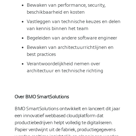
Bewaken van performance, security,
beschikbaarheid en kosten
Vastleggen van technische keuzes en delen
van kennis binnen het team
Begeleiden van andere software engineer
Bewaken van architectuurrichtlijnen en
best practices
Verantwoordelijkheid nemen over
architectuur en technische richting
Over BMO SmartSolutions
BMO SmartSolutions ontwikkelt en lanceert dit jaar
een innovatief webbased cloudplatform dat
productiebedrijven helpt volledig te digitaliseren.
Papier verdwijnt uit de fabriek, productiegegevens