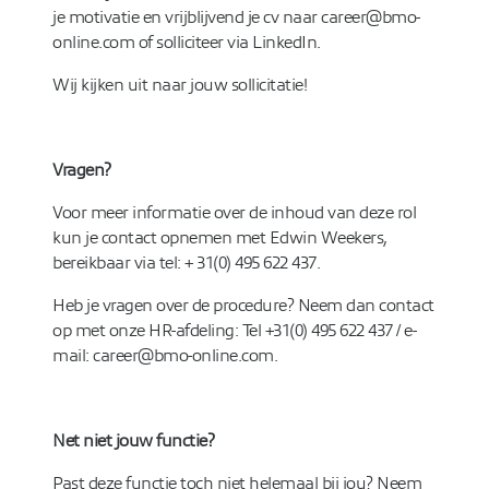
je motivatie en vrijblijvend je cv naar career@bmo-
online.com of solliciteer via LinkedIn.
Wij kijken uit naar jouw sollicitatie!
Vragen?
Voor meer informatie over de inhoud van deze rol
kun je contact opnemen met Edwin Weekers,
bereikbaar via tel: + 31(0) 495 622 437.
Heb je vragen over de procedure? Neem dan contact
op met onze HR-afdeling: Tel +31(0) 495 622 437 / e-
mail: career@bmo-online.com.
Net niet jouw functie?
Past deze functie toch niet helemaal bij jou? Neem