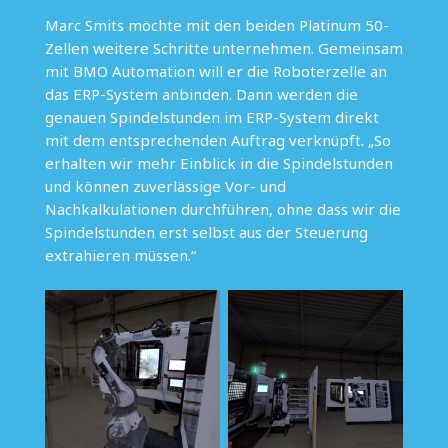
Marc Smits möchte mit den beiden Platinum 50-
Zellen weitere Schritte unternehmen. Gemeinsam
mit BMO Automation will er die Roboterzelle an
das ERP-System anbinden. Dann werden die
genauen Spindelstunden im ERP-System direkt
mit dem entsprechenden Auftrag verknüpft. „So
erhalten wir mehr Einblick in die Spindelstunden
und können zuverlässige Vor- und
Nachkalkulationen durchführen, ohne dass wir die
Spindelstunden erst selbst aus der Steuerung
extrahieren müssen.“