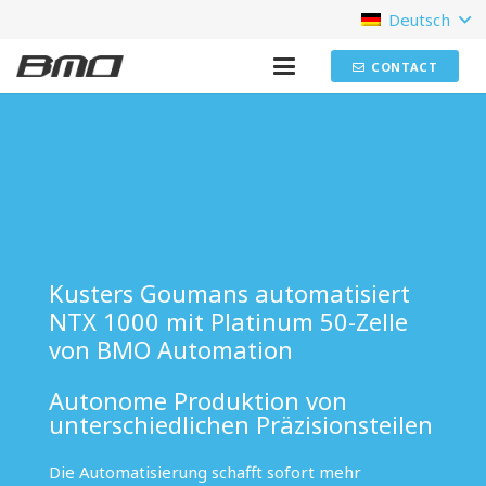
Deutsch
CONTACT
Kusters Goumans automatisiert
NTX 1000 mit Platinum 50-Zelle
von BMO Automation
Autonome Produktion von
unterschiedlichen Präzisionsteilen
Die Automatisierung schafft sofort mehr